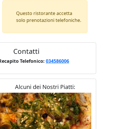
Questo ristorante accetta
solo prenotazioni telefoniche.
Contatti
Recapito Telefonico:
034586006
Alcuni dei Nostri Piatti: