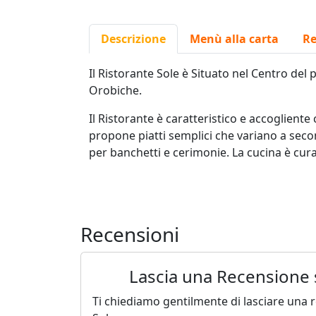
Descrizione
Menù alla carta
Re
Il Ristorante Sole è Situato nel Centro del
Orobiche.
Il Ristorante è caratteristico e accogliente
propone piatti semplici che variano a secon
per banchetti e cerimonie. La cucina è cura
Recensioni
Lascia una Recensione 
Ti chiediamo gentilmente di lasciare una re