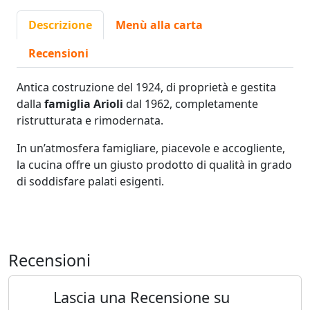
Descrizione
Menù alla carta
Recensioni
Antica costruzione del 1924, di proprietà e gestita
dalla
famiglia Arioli
dal 1962, completamente
ristrutturata e rimodernata.
In un’atmosfera famigliare, piacevole e accogliente,
la cucina offre un giusto prodotto di qualità in grado
di soddisfare palati esigenti.
Recensioni
Lascia una Recensione su