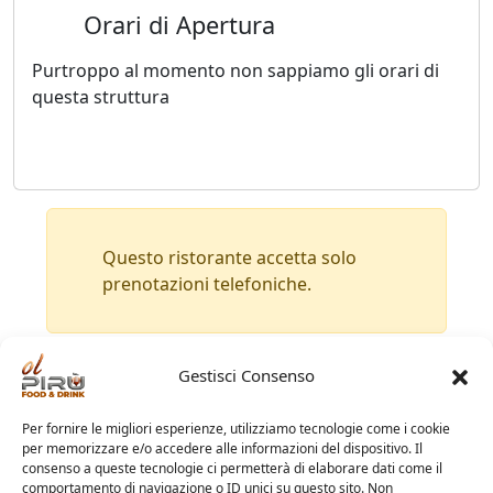
Orari di Apertura
Purtroppo al momento non sappiamo gli orari di
questa struttura
Questo ristorante accetta solo
prenotazioni telefoniche.
Gestisci Consenso
Contatti
Per fornire le migliori esperienze, utilizziamo tecnologie come i cookie
Recapito Telefonico:
0345 85033
per memorizzare e/o accedere alle informazioni del dispositivo. Il
consenso a queste tecnologie ci permetterà di elaborare dati come il
comportamento di navigazione o ID unici su questo sito. Non