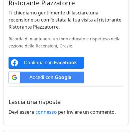
Ristorante Piazzatorre
Ti chiediamo gentilmente di lasciare una
recensione su com'è stata la tua visita al ristorante
Ristorante Piazzatorre.
Ricorda di mantenere un tono educato e rispettoso nella
sezione delle Recensioni, Grazie.
Continua con
Facebook
Accedi con
Google
Lascia una risposta
Devi essere
connesso
per inviare un commento.