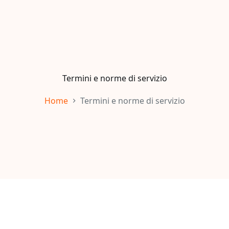
Termini e norme di servizio
Home
Termini e norme di servizio