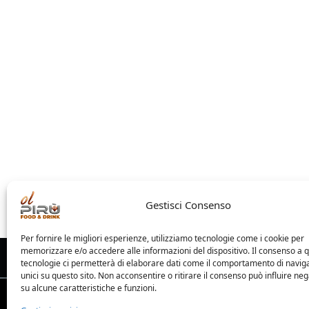
Gestisci Consenso
Per fornire le migliori esperienze, utilizziamo tecnologie come i cookie per
memorizzare e/o accedere alle informazioni del dispositivo. Il consenso a 
tecnologie ci permetterà di elaborare dati come il comportamento di navig
unici su questo sito. Non acconsentire o ritirare il consenso può influire n
su alcune caratteristiche e funzioni.