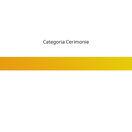
Categoria
Cerimonie