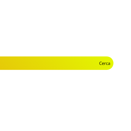
Cerca