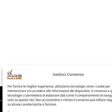
Gestisci Consenso
Per fornire le migliori esperienze, utilizziamo tecnologie come i cookie per
memorizzare e/o accedere alle informazioni del dispositivo. Il consenso a 
tecnologie ci permetterà di elaborare dati come il comportamento di navig
unici su questo sito. Non acconsentire o ritirare il consenso può influire n
su alcune caratteristiche e funzioni.